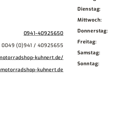
Dienstag:
Mittwoch:
Donnerstag:
0941-40925650
Freitag:
0049 (0)941 / 40925655
Samstag:
/motorradshop-kuhnert.de/
Sonntag:
@motorradshop-kuhnert.de