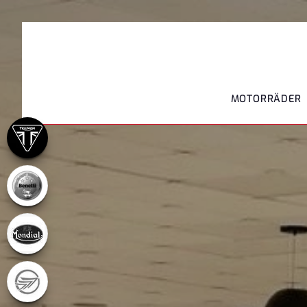
MOTORRÄDER