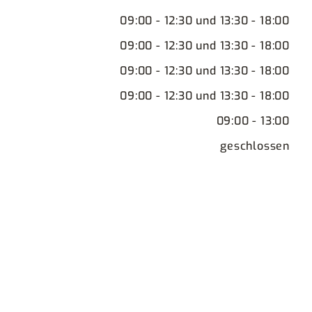
09:00 - 12:30 und 13:30 - 18:00
09:00 - 12:30 und 13:30 - 18:00
09:00 - 12:30 und 13:30 - 18:00
09:00 - 12:30 und 13:30 - 18:00
09:00 - 13:00
geschlossen