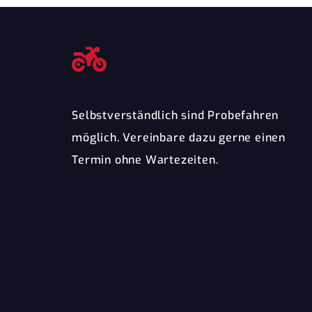
Selbstverständlich sind Probefahren
möglich. Vereinbare dazu gerne einen
Termin ohne Wartezeiten.