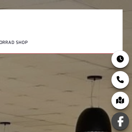
TORRAD SHOP