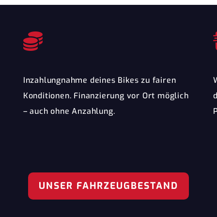
Inzahlungnahme deines Bikes zu fairen
Konditionen. Finanzierung vor Ort möglich
– auch ohne Anzahlung.
UNSER FAHRZEUGBESTAND