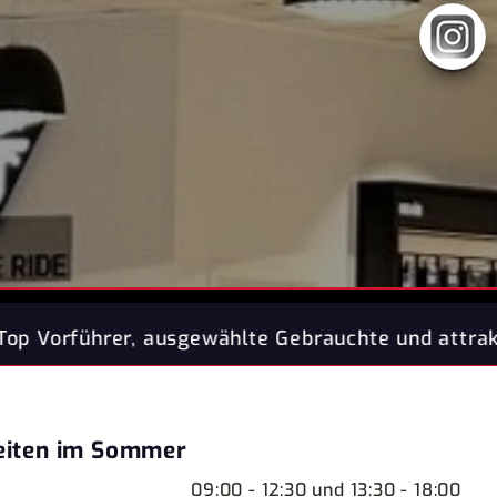
auchte und attraktive Neufahrzeuge mit Preisvorte
eiten im Sommer
09:00 - 12:30 und 13:30 - 18:00