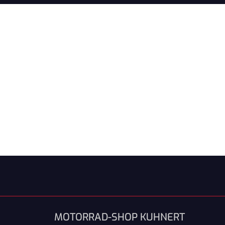
MOTORRAD-SHOP KUHNERT