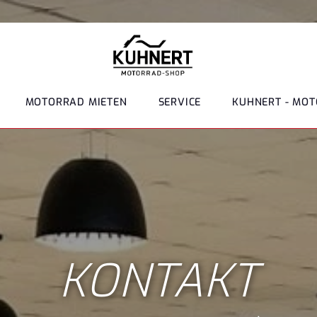
MOTORRAD MIETEN
SERVICE
KUHNERT - MO
KONTAKT